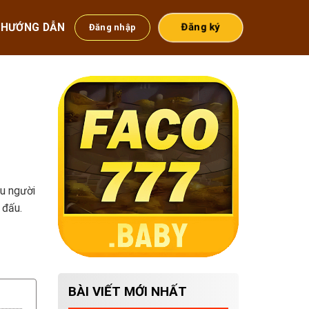
HƯỚNG DẪN
Đăng ký
Đăng nhập
ều người
 đấu.
BÀI VIẾT MỚI NHẤT