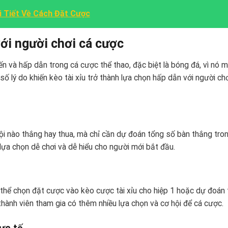
i Tiết Về Cách Đặt Cược
 với người chơi cá cược
ến và hấp dẫn trong cá cược thể thao, đặc biệt là bóng đá, vì nó m
 số lý do khiến kèo tài xỉu trở thành lựa chọn hấp dẫn với người ch
đội nào thắng hay thua, mà chỉ cần dự đoán tổng số bàn thắng tro
lựa chọn dễ chơi và dễ hiểu cho người mới bắt đầu.
 thể chọn đặt cược vào kèo cược tài xỉu cho hiệp 1 hoặc dự đoán
thành viên tham gia có thêm nhiều lựa chọn và cơ hội để cá cược.