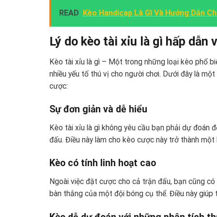
READ
Kèo Handicap Là Gì Và Hướng Dẫn Ch
Lý do kèo tài xỉu là gì hấp dẫn
Kèo tài xỉu là gì – Một trong những loại kèo phổ bi
nhiều yếu tố thú vị cho người chơi. Dưới đây là một
cược:
Sự đơn giản và dễ hiểu
Kèo tài xỉu là gì không yêu cầu bạn phải dự đoán 
đấu. Điều này làm cho kèo cược này trở thành một 
Kèo có tính linh hoạt cao
Ngoài việc đặt cược cho cả trận đấu, bạn cũng có
bàn thắng của một đội bóng cụ thể. Điều này giúp 