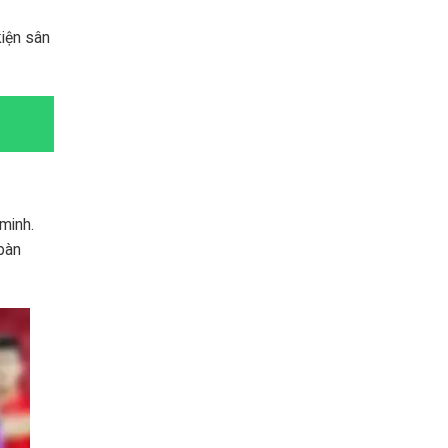
kiện sân
 minh.
bàn