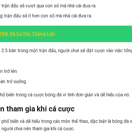
 trận đấu sẽ vượt qua con số mà nhà cái đưa ra.
 trận đấu sẽ ít hơn con số mà nhà cái đưa ra.
Tính Và Cơ Hội Thắng Lớn
u 2.5 bàn trong một trận đấu, người chơi sẽ đặt cược vào việc tổn
 trở lên.
bàn trở xuống.
hổ biến trong cá cược bóng đá vì tính đơn giản và dễ hiểu của nó.
ên tham gia khi cá cược
 phổ biến và dễ hiểu trong các môn thể thao, đặc biệt là bóng đá 
à người chơi nên tham gia khi cá cược.