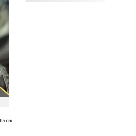
hà cái