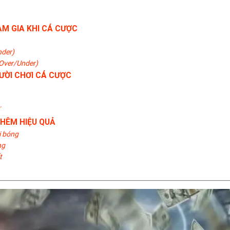
AM GIA KHI CÁ CƯỢC
nder)
 Over/Under)
GƯỜI CHƠI CÁ CƯỢC
 THÊM HIỆU QUẢ
i bóng
ng
t