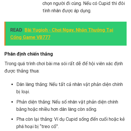
chọn người đi cùng. Nếu có Cupid thì đôi
tình nhân được áp dụng.
READ
Bài Yugioh - Chơi Ngay, Nhận Thưởng Tại
Cổng Game VB777
Phân định chiến thắng
Trong quá trình chơi bài ma sói rất dễ để hội viên xác định
được thắng thua:
Dân làng thắng: Nếu tất cả nhân vật phản diện chính
bị loại.
Phản diện thắng: Nếu số nhân vật phản diện chính
bằng hoặc nhiều hơn dân làng còn sống.
Pha còn lại thắng: Ví dụ Cupid sống đến cuối hoặc kẻ
phá hoại bị “treo cổ”.