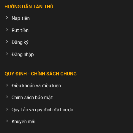
HƯỚNG DẪN TÂN THỦ
Nạp tiền
Rút tiền
Đăng ký
Đăng nhập
QUY ĐỊNH - CHÍNH SÁCH CHUNG
Điều khoản và điều kiện
Chính sách bảo mật
Quy tắc và quy định đặt cược
Khuyến mãi