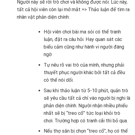
Người này sẽ rời trò chơi và không được nói. Lúc này,
tất cả hội viên còn lại mở mắt => Thảo luận để tìm ra
nhân vật phản diện chính:
Hội viên chơi bài ma sói có thể tranh
luận, đặt ra câu hỏi. Hay quan sát các
biểu cảm cũng như hành vi người đáng
ngờ.
Tự nêu rõ vai trò của mình, nhưng phải
thuyết phục người khác bởi tất cả đều
có thể nói dối.
Sau khi thảo luận từ 5-10 phút, quản trò
sẽ yêu cầu tất cả chỉ vào người bị nghi là
phản diện chính. Người nhận nhiều phiếu
nhất sẽ bị “treo cổ” tức loại khỏi trò
chơi. Trường hợp có tranh cãi thì bỏ qua.
Nếu thợ săn bị chọn “treo cổ”, họ có thể