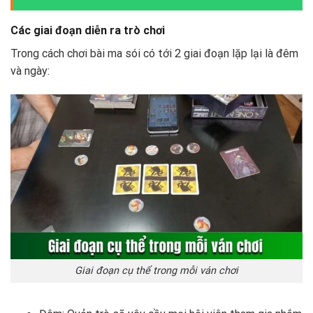
Các giai đoạn diễn ra trò chơi
Trong cách chơi bài ma sói có tới 2 giai đoạn lặp lại là đêm
và ngày:
Giai đoạn cụ thể trong mỗi ván chơi