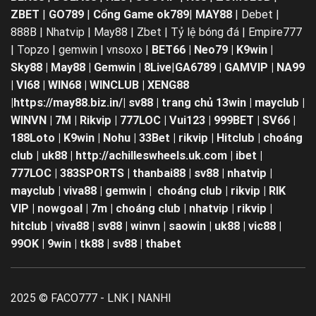
ZBET
|
GO789
|
Cổng Game ok789
|
MAY88
|
Debet
|
888B
|
Nhatvip
|
May88
|
Zbet
|
Tỷ lệ bóng đá
|
Empire777
|
Topzo |
gemwin
|
vnsoxo
|
BET66
|
Neo79
|
K9win
|
Sky88
|
May88
|
Gemwin
|
8Live
|
GA6789
|
GAMVIP
|
NA99
|
VI68
|
WIN68
|
WINCLUB
|
XENG88
|
https://may88.biz.in/
|
sv88
|
trang chủ 13win
|
mayclub
|
WINVN
|
7M
|
Rikvip
|
777LOC
|
Vui123
|
999BET
|
SV66
|
188Loto
|
K9win
|
Nohu
|
33Bet
|
rikvip
|
Hitclub
|
choáng
club
|
uk88
|
http://achilleswheels.uk.com
|
ibet
|
777LOC
|
383SPORTS
|
thanbai88
|
sv88
|
nhatvip
|
mayclub
|
viva88
|
gemwin
|
choáng club
|
rikvip
|
RIK
VIP
|
nowgoal
|
7m
|
choáng club
|
nhatvip
|
rikvip
|
hitclub
|
viva88
|
sv88
|
winvn
|
saowin
|
uk88
|
vic88
|
99OK
|
9win
|
tk88
|
sv88
|
thabet
2025 © FACO777 - LNK | NANHI