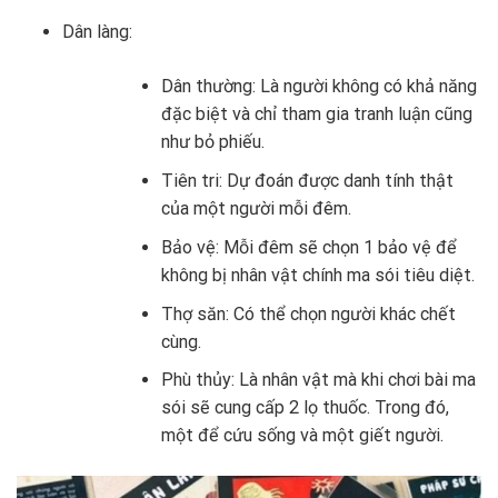
Dân làng:
Dân thường: Là người không có khả năng
đặc biệt và chỉ tham gia tranh luận cũng
như bỏ phiếu.
Tiên tri: Dự đoán được danh tính thật
của một người mỗi đêm.
Bảo vệ: Mỗi đêm sẽ chọn 1 bảo vệ để
không bị nhân vật chính ma sói tiêu diệt.
Thợ săn: Có thể chọn người khác chết
cùng.
Phù thủy: Là nhân vật mà khi chơi bài ma
sói sẽ cung cấp 2 lọ thuốc. Trong đó,
một để cứu sống và một giết người.