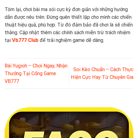
Tóm lại, chơi bài ma sói cực kỳ đơn giản với những hướng
dẫn được nêu trên. Đừng quên thiết lập cho mình các chiến
thuật hiệu quả, phù hợp. Từ đó đảm bảo đã chơi là sẽ chiến
thắng. Cập nhật thêm các chính sách
miễn trừ trách nhiệm
tại
Vb777 Club
để trải nghiệm game dễ dàng.
Bài Yugioh – Chơi Ngay, Nhận
Soi Kèo Chuẩn – Cách Thực
Thưởng Tại Cổng Game
Hiện Cực Hay Từ Chuyên Gia
VB777