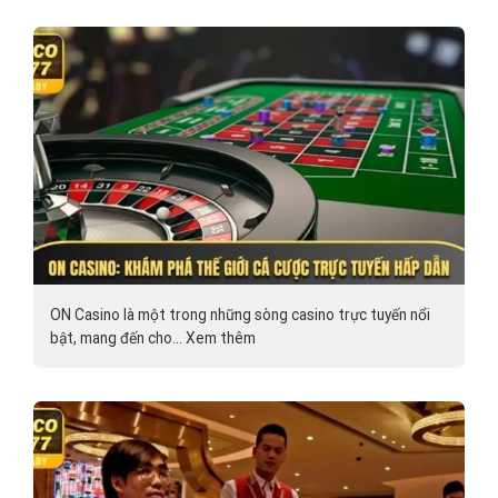
ON Casino là một trong những sòng casino trực tuyến nổi
bật, mang đến cho... Xem thêm