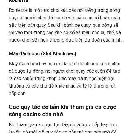
Roulette
Roulette là một trò chơi xúc xắc nổi tiếng trong sòng
bài, nơi người chơi đặt cược vào các con số hoặc màu
sắc trên bàn quay. Sau khi bánh xe quay, quả bóng sẽ
rơi vào một trong các khe có số và màu sắc cụ thể, và
người chơi sẽ nhận thưởng dựa trên dự đoán của mình.
Máy đánh bạc (Slot Machines)
Máy đánh bạc hay còn gọi là slot machines là trò chơi
cá cược tự động, nơi người chơi quay các cuộn để tạo
ra các chuỗi trùng khớp. Các máy đánh bạc hiện đại
thường có các chủ đề khác nhau và tỷ lệ thưởng rất
hấp dẫn.
Các quy tắc cơ bản khi tham gia cá cược
sòng casino cần nhớ
Khi tham gia cá cược tại đây, dù là trực tiếp hay trực
tuyến, có một số quy tắc cơ bản mà bạn nên nhớ để