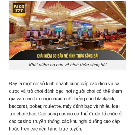
Khái niệm cơ bản về hình thức sòng bài
Đây là một cơ sở kinh doanh cung cấp các dịch vụ cá
cược và trò chơi đánh bạc, nơi người chơi có thể tham
gia vào các trò chơi casino nổi tiếng như blackjack,
baccarat, poker, roulette, máy đánh bạc và nhiều loại
trò chơi khác. Các sòng casino có thể được tổ chức ở
các casino truyền thống, các khu nghỉ dưỡng cao cấp
hoặc trên các nền tảng trực tuyến.