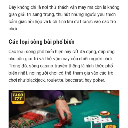
Đây không chỉ là nơi thử thách vận may mà còn là không
gian giải trí sang trọng, thu hút những người yêu thích
cảm giác hồi hộp và kịch tính khi đặt cược vào các trò
chơi.
Các loại sòng bài phổ biến
Các loại sòng phổ biến hiện nay rất đa dạng, đáp ứng
nhu cầu giải trí và thử vận may của nhiều người chơi.
Trong đó, sòng casino truyền thống là hình thức phổ
biến nhất, nơi người chơi có thể tham gia vào các trò
chơi như blackjack, roulette, baccarat, hay poker.