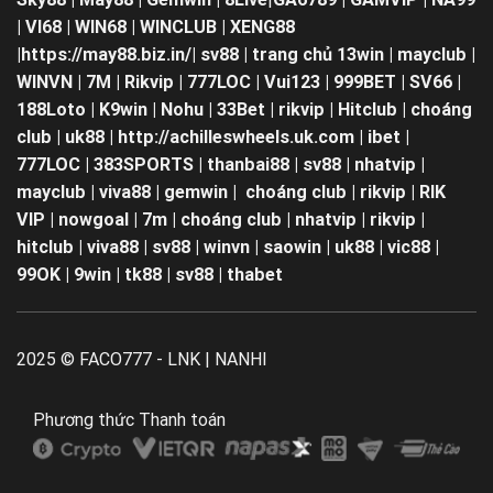
|
VI68
|
WIN68
|
WINCLUB
|
XENG88
|
https://may88.biz.in/
|
sv88
|
trang chủ 13win
|
mayclub
|
WINVN
|
7M
|
Rikvip
|
777LOC
|
Vui123
|
999BET
|
SV66
|
188Loto
|
K9win
|
Nohu
|
33Bet
|
rikvip
|
Hitclub
|
choáng
club
|
uk88
|
http://achilleswheels.uk.com
|
ibet
|
777LOC
|
383SPORTS
|
thanbai88
|
sv88
|
nhatvip
|
mayclub
|
viva88
|
gemwin
|
choáng club
|
rikvip
|
RIK
VIP
|
nowgoal
|
7m
|
choáng club
|
nhatvip
|
rikvip
|
hitclub
|
viva88
|
sv88
|
winvn
|
saowin
|
uk88
|
vic88
|
99OK
|
9win
|
tk88
|
sv88
|
thabet
2025 © FACO777 - LNK | NANHI
Phương thức Thanh toán