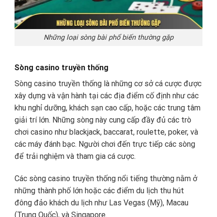
Những loại sòng bài phổ biến thường gặp
Sòng casino truyền thống
Sòng casino truyền thống là những cơ sở cá cược được
xây dựng và vận hành tại các địa điểm cố định như các
khu nghỉ dưỡng, khách sạn cao cấp, hoặc các trung tâm
giải trí lớn. Những sòng này cung cấp đầy đủ các trò
chơi casino như blackjack, baccarat, roulette, poker, và
các máy đánh bạc. Người chơi đến trực tiếp các sòng
để trải nghiệm và tham gia cá cược.
Các sòng casino truyền thống nổi tiếng thường nằm ở
những thành phố lớn hoặc các điểm du lịch thu hút
đông đảo khách du lịch như Las Vegas (Mỹ), Macau
(Trung Quốc), và Singapore.