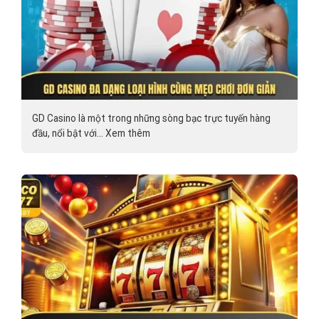
GD Casino là một trong những sòng bạc trực tuyến hàng
đầu, nổi bật với... Xem thêm