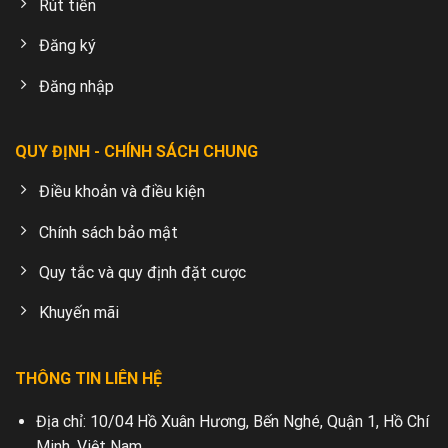
Rút tiền
Đăng ký
Đăng nhập
QUY ĐỊNH - CHÍNH SÁCH CHUNG
Điều khoản và điều kiện
Chính sách bảo mật
Quy tắc và quy định đặt cược
Khuyến mãi
THÔNG TIN LIÊN HỆ
Địa chỉ:
10/04 Hồ Xuân Hương, Bến Nghé, Quận 1, Hồ Chí
Minh, Việt Nam