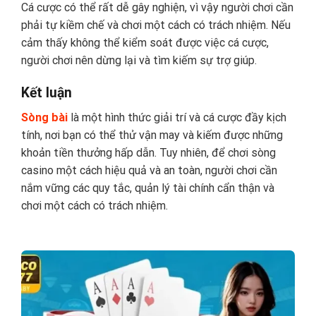
Cá cược có thể rất dễ gây nghiện, vì vậy người chơi cần
phải tự kiềm chế và chơi một cách có trách nhiệm. Nếu
cảm thấy không thể kiểm soát được việc cá cược,
người chơi nên dừng lại và tìm kiếm sự trợ giúp.
Kết luận
Sòng bài
là một hình thức giải trí và cá cược đầy kịch
tính, nơi bạn có thể thử vận may và kiếm được những
khoản tiền thưởng hấp dẫn. Tuy nhiên, để chơi sòng
casino một cách hiệu quả và an toàn, người chơi cần
nắm vững các quy tắc, quản lý tài chính cẩn thận và
chơi một cách có trách nhiệm.