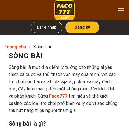
Bỏ
qua
nội
dung
Đăng ký
Đăng nhập
Trang chủ
/
Sòng bài
SÒNG BÀI
Sòng bài là một địa điểm lý tưởng cho những ai yêu
thích cá cược và thử thách vận may của mình. Với các
trò chơi như baccarat, blackjack, poker và máy đánh
bạc, đây luôn mang đến một không gian đầy kịch tính
và phấn khích. Cùng
Faco777
tìm hiểu về thế giới
casino, các loại trò chơi phổ biến và lý do vì sao chúng
thu hút hàng triệu người tham gia.
Sòng bài là gì?