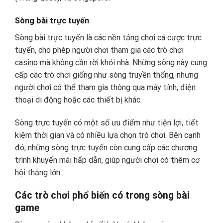
Sòng bài trực tuyến
Sòng bài trực tuyến là các nền tảng chơi cá cược trực
tuyến, cho phép người chơi tham gia các trò chơi
casino mà không cần rời khỏi nhà. Những sòng này cung
cấp các trò chơi giống như sòng truyền thống, nhưng
người chơi có thể tham gia thông qua máy tính, điện
thoại di động hoặc các thiết bị khác.
Sòng trực tuyến có một số ưu điểm như tiện lợi, tiết
kiệm thời gian và có nhiều lựa chọn trò chơi. Bên cạnh
đó, những sòng trực tuyến còn cung cấp các chương
trình khuyến mãi hấp dẫn, giúp người chơi có thêm cơ
hội thắng lớn.
Các trò chơi phổ biến có trong sòng bài
game