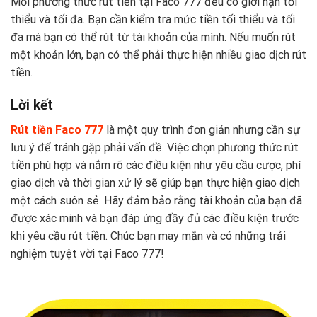
Mỗi phương thức rút tiền tại Faco 777 đều có giới hạn tối
thiểu và tối đa. Bạn cần kiểm tra mức tiền tối thiểu và tối
đa mà bạn có thể rút từ tài khoản của mình. Nếu muốn rút
một khoản lớn, bạn có thể phải thực hiện nhiều giao dịch rút
tiền.
Lời kết
Rút tiền Faco 777
là một quy trình đơn giản nhưng cần sự
lưu ý để tránh gặp phải vấn đề. Việc chọn phương thức rút
tiền phù hợp và nắm rõ các điều kiện như yêu cầu cược, phí
giao dịch và thời gian xử lý sẽ giúp bạn thực hiện giao dịch
một cách suôn sẻ. Hãy đảm bảo rằng tài khoản của bạn đã
được xác minh và bạn đáp ứng đầy đủ các điều kiện trước
khi yêu cầu rút tiền. Chúc bạn may mắn và có những trải
nghiệm tuyệt vời tại Faco 777!