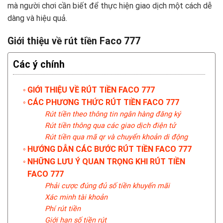
mà người chơi cần biết để thực hiện giao dịch một cách dễ
dàng và hiệu quả.
Giới thiệu về rút tiền Faco 777
Các ý chính
GIỚI THIỆU VỀ RÚT TIỀN FACO 777
CÁC PHƯƠNG THỨC RÚT TIỀN FACO 777
Rút tiền theo thông tin ngân hàng đăng ký
Rút tiền thông qua các giao dịch điện tử
Rút tiền qua mã qr và chuyển khoản di động
HƯỚNG DẪN CÁC BƯỚC RÚT TIỀN FACO 777
NHỮNG LƯU Ý QUAN TRỌNG KHI RÚT TIỀN
FACO 777
Phải cược đúng đủ số tiền khuyến mãi
Xác minh tài khoản
Phí rút tiền
Giới hạn số tiền rút