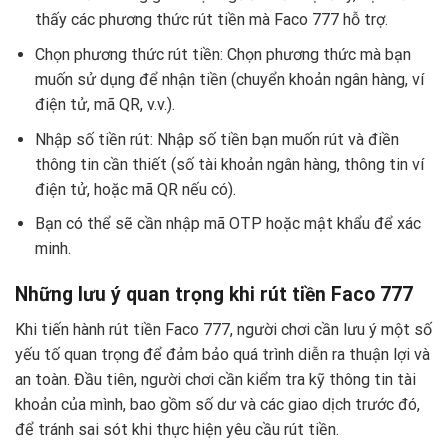
thấy các phương thức rút tiền mà Faco 777 hỗ trợ.
Chọn phương thức rút tiền: Chọn phương thức mà bạn
muốn sử dụng để nhận tiền (chuyển khoản ngân hàng, ví
điện tử, mã QR, v.v.).
Nhập số tiền rút: Nhập số tiền bạn muốn rút và điền
thông tin cần thiết (số tài khoản ngân hàng, thông tin ví
điện tử, hoặc mã QR nếu có).
Bạn có thể sẽ cần nhập mã OTP hoặc mật khẩu để xác
minh.
Những lưu ý quan trọng khi rút tiền Faco 777
Khi tiến hành rút tiền Faco 777, người chơi cần lưu ý một số
yếu tố quan trọng để đảm bảo quá trình diễn ra thuận lợi và
an toàn. Đầu tiên, người chơi cần kiểm tra kỹ thông tin tài
khoản của mình, bao gồm số dư và các giao dịch trước đó,
để tránh sai sót khi thực hiện yêu cầu rút tiền.