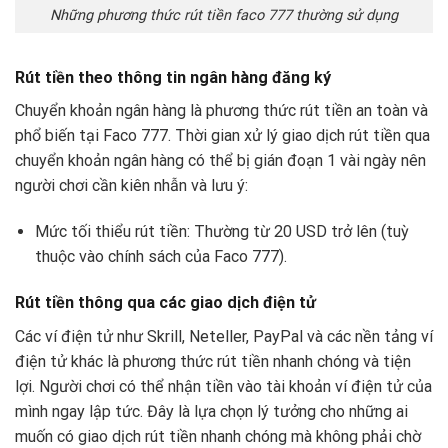
Những phương thức rút tiền faco 777 thường sử dụng
Rút tiền theo thông tin ngân hàng đăng ký
Chuyển khoản ngân hàng là phương thức rút tiền an toàn và
phổ biến tại Faco 777. Thời gian xử lý giao dịch rút tiền qua
chuyển khoản ngân hàng có thể bị gián đoạn 1 vài ngày nên
người chơi cần kiên nhẫn và lưu ý:
Mức tối thiểu rút tiền: Thường từ 20 USD trở lên (tuỳ
thuộc vào chính sách của Faco 777).
Rút tiền thông qua các giao dịch điện tử
Các ví điện tử như Skrill, Neteller, PayPal và các nền tảng ví
điện tử khác là phương thức rút tiền nhanh chóng và tiện
lợi. Người chơi có thể nhận tiền vào tài khoản ví điện tử của
mình ngay lập tức. Đây là lựa chọn lý tưởng cho những ai
muốn có giao dịch rút tiền nhanh chóng mà không phải chờ