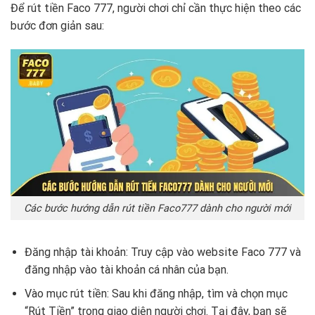
Để rút tiền Faco 777, người chơi chỉ cần thực hiện theo các
bước đơn giản sau:
Các bước hướng dẫn rút tiền Faco777 dành cho người mới
Đăng nhập tài khoản: Truy cập vào website Faco 777 và
đăng nhập vào tài khoản cá nhân của bạn.
Vào mục rút tiền: Sau khi đăng nhập, tìm và chọn mục
“Rút Tiền” trong giao diện người chơi. Tại đây, bạn sẽ