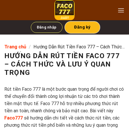
Bỏ
qua
nội
dung
Đăng ký
Đăng nhập
Trang chủ
/
Hướng Dẫn Rút Tiền Faco 777 – Cách Thức
và Lưu Ý Quan Trọng
HƯỚNG DẪN RÚT TIỀN FACO 777
– CÁCH THỨC VÀ LƯU Ý QUAN
TRỌNG
Rút tiền Faco 777 là một bước quan trọng để người chơi có
thể chuyển đổi thành công lợi nhuận từ các trò chơi thành
tiền mặt thực tế. Faco 777 hỗ trợ nhiều phương thức rút
tiền an toàn, nhanh chóng và bảo mật cao. Bài viết này
Faco777
sẽ hướng dẫn chi tiết về cách thức rút tiền, các
phương thức rút tiền phổ biến và những lưu ý quan trọng