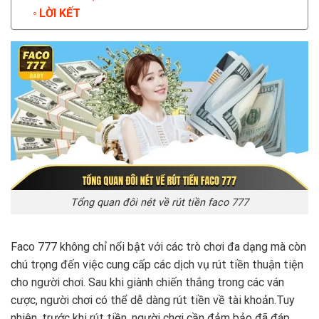
LỜI KẾT
Tổng quan đôi nét về rút tiền faco 777
Faco 777 không chỉ nổi bật với các trò chơi đa dạng mà còn
chú trọng đến việc cung cấp các dịch vụ rút tiền thuận tiện
cho người chơi. Sau khi giành chiến thắng trong các ván
cược, người chơi có thể dễ dàng rút tiền về tài khoản.Tuy
nhiên, trước khi rút tiền, người chơi cần đảm bảo đã đáp