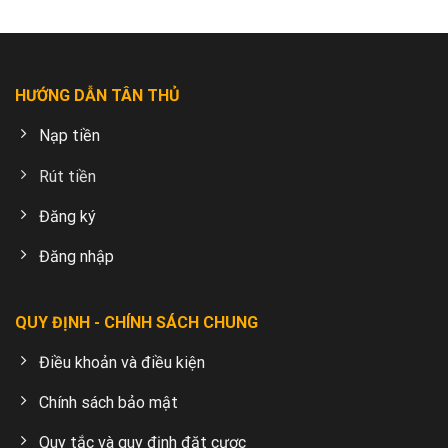
HƯỚNG DẪN TÂN THỦ
Nạp tiền
Rút tiền
Đăng ký
Đăng nhập
QUY ĐỊNH - CHÍNH SÁCH CHUNG
Điều khoản và điều kiện
Chính sách bảo mật
Quy tắc và quy định đặt cược