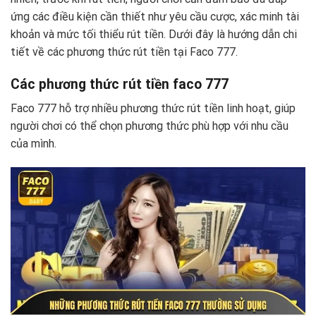
ứng các điều kiện cần thiết như yêu cầu cược, xác minh tài
khoản và mức tối thiểu rút tiền. Dưới đây là hướng dẫn chi
tiết về các phương thức rút tiền tại Faco 777.
Các phương thức rút tiền faco 777
Faco 777 hỗ trợ nhiều phương thức rút tiền linh hoạt, giúp
người chơi có thể chọn phương thức phù hợp với nhu cầu
của mình.