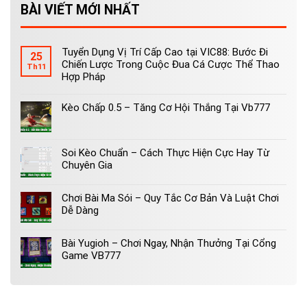
BÀI VIẾT MỚI NHẤT
Tuyển Dụng Vị Trí Cấp Cao tại VIC88: Bước Đi
25
Chiến Lược Trong Cuộc Đua Cá Cược Thể Thao
Th11
Hợp Pháp
Kèo Chấp 0.5 – Tăng Cơ Hội Thắng Tại Vb777
Soi Kèo Chuẩn – Cách Thực Hiện Cực Hay Từ
Chuyên Gia
Chơi Bài Ma Sói – Quy Tắc Cơ Bản Và Luật Chơi
Dễ Dàng
Bài Yugioh – Chơi Ngay, Nhận Thưởng Tại Cổng
Game VB777