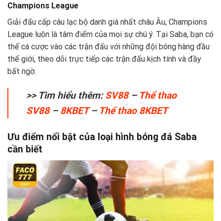
Champions League
Giải đấu cấp câu lạc bộ danh giá nhất châu Âu, Champions
League luôn là tâm điểm của mọi sự chú ý. Tại Saba, bạn có
thể cá cược vào các trận đấu với những đội bóng hàng đầu
thế giới, theo dõi trực tiếp các trận đấu kịch tính và đầy
bất ngờ.
>> Tìm hiểu thêm:
SV88
–
Thể thao
SV88
–
8KBET
–
Thể thao 8KBET
Ưu điểm nổi bật của loại hình bóng đá Saba
cần biết