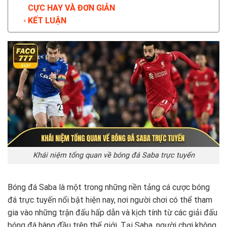
CỰC HAY VÀ ĐƠN GIẢN
KẾT LUẬN
Khái niệm tổng quan về bóng đá Saba trực tuyến
Bóng đá Saba là một trong những nền tảng cá cược bóng
đá trực tuyến nổi bật hiện nay, nơi người chơi có thể tham
gia vào những trận đấu hấp dẫn và kịch tính từ các giải đấu
bóng đá hàng đầu trên thế giới. Tại Saba, người chơi không