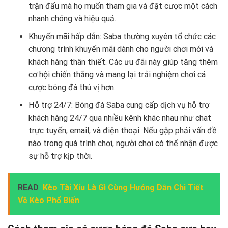
trận đấu mà họ muốn tham gia và đặt cược một cách
nhanh chóng và hiệu quả.
Khuyến mãi hấp dẫn: Saba thường xuyên tổ chức các
chương trình khuyến mãi dành cho người chơi mới và
khách hàng thân thiết. Các ưu đãi này giúp tăng thêm
cơ hội chiến thắng và mang lại trải nghiệm chơi cá
cược bóng đá thú vị hơn.
Hỗ trợ 24/7: Bóng đá Saba cung cấp dịch vụ hỗ trợ
khách hàng 24/7 qua nhiều kênh khác nhau như chat
trực tuyến, email, và điện thoại. Nếu gặp phải vấn đề
nào trong quá trình chơi, người chơi có thể nhận được
sự hỗ trợ kịp thời.
READ
Kèo Tài Xỉu Là Gì Cùng Hướng Dẫn Chi Tiết
Về Kèo Phổ Biến