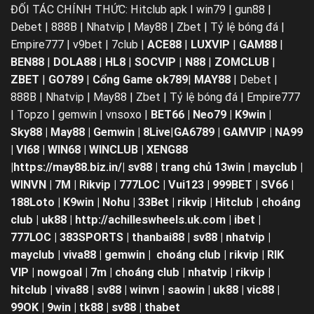
ĐỐI TÁC CHÍNH THỨC:
Hitclub apk
I
win79
|
gun88
|
Debet
|
888B
|
Nhatvip
|
May88
|
Zbet
|
Tỷ lệ bóng đá
|
Empire777
|
v9bet
|
7club
|
ACE88
|
LUXVIP
|
GAM88
|
BEN88
|
DOLA88
|
HL8
|
SOCVIP
|
N88
|
ZOMCLUB
|
ZBET
|
GO789
|
Cổng Game ok789
|
MAY88
|
Debet
|
888B
|
Nhatvip
|
May88
|
Zbet
|
Tỷ lệ bóng đá
|
Empire777
|
Topzo |
gemwin
|
vnsoxo
|
BET66
|
Neo79
|
K9win
|
Sky88
|
May88
|
Gemwin
|
8Live
|
GA6789
|
GAMVIP
|
NA99
|
VI68
|
WIN68
|
WINCLUB
|
XENG88
|
https://may88.biz.in/
|
sv88
|
trang chủ 13win
|
mayclub
|
WINVN
|
7M
|
Rikvip
|
777LOC
|
Vui123
|
999BET
|
SV66
|
188Loto
|
K9win
|
Nohu
|
33Bet
|
rikvip
|
Hitclub
|
choáng
club
|
uk88
|
http://achilleswheels.uk.com
|
ibet
|
777LOC
|
383SPORTS
|
thanbai88
|
sv88
|
nhatvip
|
mayclub
|
viva88
|
gemwin
|
choáng club
|
rikvip
|
RIK
VIP
|
nowgoal
|
7m
|
choáng club
|
nhatvip
|
rikvip
|
hitclub
|
viva88
|
sv88
|
winvn
|
saowin
|
uk88
|
vic88
|
99OK
|
9win
|
tk88
|
sv88
|
thabet