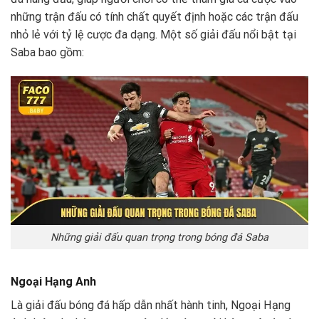
những trận đấu có tính chất quyết định hoặc các trận đấu
nhỏ lẻ với tỷ lệ cược đa dạng. Một số giải đấu nổi bật tại
Saba bao gồm:
Những giải đấu quan trọng trong bóng đá Saba
Ngoại Hạng Anh
Là giải đấu bóng đá hấp dẫn nhất hành tinh, Ngoại Hạng