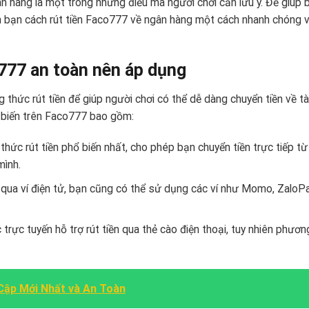
gân hàng là một trong những điều mà người chơi cần lưu ý. Để giúp 
ẫn bạn cách rút tiền Faco777 về ngân hàng một cách nhanh chóng v
777 an toàn nên áp dụng
thức rút tiền để giúp người chơi có thể dễ dàng chuyển tiền về t
 biến trên Faco777 bao gồm:
ức rút tiền phổ biến nhất, cho phép bạn chuyển tiền trực tiếp từ 
mình.
 qua ví điện tử, bạn cũng có thể sử dụng các ví như Momo, ZaloP
trực tuyến hỗ trợ rút tiền qua thẻ cào điện thoại, tuy nhiên phươ
Cập Mới Nhất và An Toàn