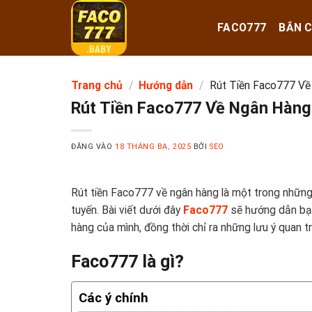
Bỏ
qua
FACO777
BẮN 
nội
dung
Trang chủ
/
Hướng dẫn
/
Rút Tiền Faco777 V
Rút Tiền Faco777 Về Ngân Hàng
ĐĂNG VÀO
18 THÁNG BA, 2025
BỞI
SEO
Rút tiền Faco777 về ngân hàng là một trong những 
tuyến. Bài viết dưới đây
Faco777
sẽ hướng dẫn bạn
hàng của mình, đồng thời chỉ ra những lưu ý quan t
Faco777 là gì?
Các ý chính