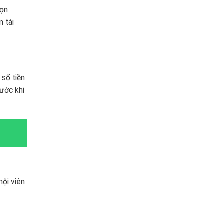
họn
n tài
 số tiền
rước khi
hội viên