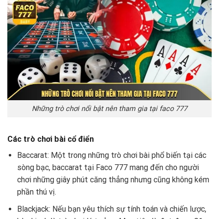
Những trò chơi nổi bật nên tham gia tại faco 777
Các trò chơi bài cổ điển
Baccarat: Một trong những trò chơi bài phổ biến tại các
sòng bạc, baccarat tại Faco 777 mang đến cho người
chơi những giây phút căng thẳng nhưng cũng không kém
phần thú vị.
Blackjack: Nếu bạn yêu thích sự tính toán và chiến lược,