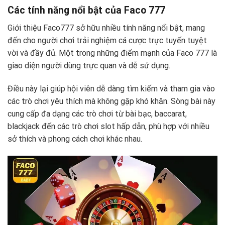
Các tính năng nổi bật của Faco 777
Giới thiệu Faco777 sở hữu nhiều tính năng nổi bật, mang
đến cho người chơi trải nghiệm cá cược trực tuyến tuyệt
vời và đầy đủ. Một trong những điểm mạnh của Faco 777 là
giao diện người dùng trực quan và dễ sử dụng.
Điều này lại giúp hội viên dễ dàng tìm kiếm và tham gia vào
các trò chơi yêu thích mà không gặp khó khăn. Sòng bài này
cung cấp đa dạng các trò chơi từ bài bạc, baccarat,
blackjack đến các trò chơi slot hấp dẫn, phù hợp với nhiều
sở thích và phong cách chơi khác nhau.