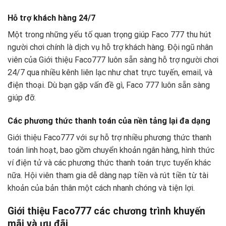
Hỗ trợ khách hàng 24/7
Một trong những yếu tố quan trọng giúp Faco 777 thu hút
người chơi chính là dịch vụ hỗ trợ khách hàng. Đội ngũ nhân
viên của Giới thiệu Faco777 luôn sẵn sàng hỗ trợ người chơi
24/7 qua nhiều kênh liên lạc như chat trực tuyến, email, và
điện thoại. Dù bạn gặp vấn đề gì, Faco 777 luôn sẵn sàng
giúp đỡ.
Các phương thức thanh toán của nền tảng lại đa dạng
Giới thiệu Faco777 với sự hỗ trợ nhiều phương thức thanh
toán linh hoạt, bao gồm chuyển khoản ngân hàng, hình thức
ví điện tử và các phương thức thanh toán trực tuyến khác
nữa. Hội viên tham gia dễ dàng nạp tiền và rút tiền từ tài
khoản của bản thân một cách nhanh chóng và tiện lợi.
Giới thiệu Faco777 các chương trình khuyến
mãi và ưu đãi