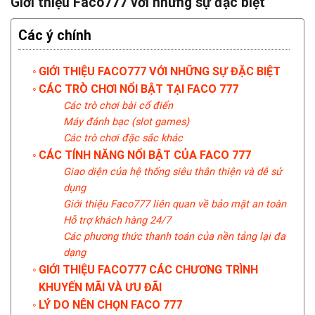
Giới thiệu Faco777 với những sự đặc biệt
Các ý chính
GIỚI THIỆU FACO777 VỚI NHỮNG SỰ ĐẶC BIỆT
CÁC TRÒ CHƠI NỔI BẬT TẠI FACO 777
Các trò chơi bài cổ điển
Máy đánh bạc (slot games)
Các trò chơi đặc sắc khác
CÁC TÍNH NĂNG NỔI BẬT CỦA FACO 777
Giao diện của hệ thống siêu thân thiện và dễ sử
dụng
Giới thiệu Faco777 liên quan về bảo mật an toàn
Hỗ trợ khách hàng 24/7
Các phương thức thanh toán của nền tảng lại đa
dạng
GIỚI THIỆU FACO777 CÁC CHƯƠNG TRÌNH
KHUYẾN MÃI VÀ ƯU ĐÃI
LÝ DO NÊN CHỌN FACO 777