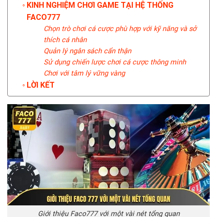
KINH NGHIỆM CHƠI GAME TẠI HỆ THỐNG
FACO777
Chọn trò chơi cá cược phù hợp với kỹ năng và sở
thích cá nhân
Quản lý ngân sách cẩn thận
Sử dụng chiến lược chơi cá cược thông minh
Chơi với tâm lý vững vàng
LỜI KẾT
Giới thiệu Faco777 với một vài nét tổng quan