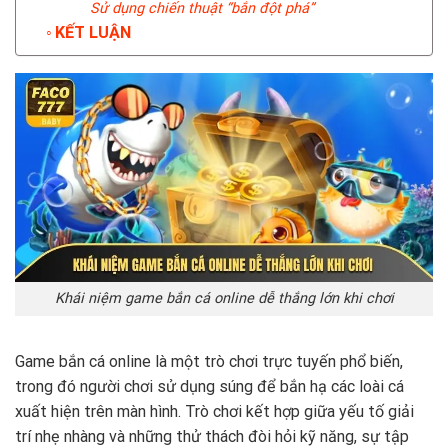
Sử dụng chiến thuật “bắn đột phá”
KẾT LUẬN
Khái niệm game bắn cá online dễ thắng lớn khi chơi
Game bắn cá online là một trò chơi trực tuyến phổ biến,
trong đó người chơi sử dụng súng để bắn hạ các loài cá
xuất hiện trên màn hình. Trò chơi kết hợp giữa yếu tố giải
trí nhẹ nhàng và những thử thách đòi hỏi kỹ năng, sự tập