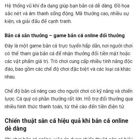
Hệ thống vũ khí đa dạng giúp bạn bắn cá dễ dàng. Đồ họa
sắc nét và âm thanh sống động. Mã thưởng cao, nhiều sự
kiện, và giải đấu để cạnh tranh.
Bắn cá săn thưởng – game bắn cá online đổi thưởng
Đây là một game bắn cá trực tuyến hấp dẫn, nơi người chơi
có thể tham gia bắn cá để nhận thưởng đổi tiền mặt hoặc
các vật phẩm giá trị. Trò chơi cung cấp nhiều tính năng độc
đáo, bao gồm các chế độ chơi đặc biệt và các loại cá khác
nhau.
Chế độ bắn cá nâng cao cho người chơi có kỹ năng và chiến
lược. Cá quý có phần thưởng rất lớn. Hỗ trợ đổi thưởng qua
nhiều hình thức thanh toán, từ thẻ cào đến tiền điện tử.
Chiến thuật săn cá hiệu quả khi bắn cá online
dễ dàng