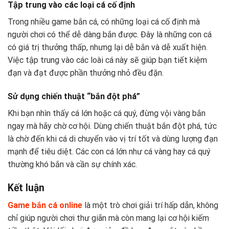
Tập trung vào các loại cá cố định
Trong nhiều game bắn cá, có những loại cá cố định mà
người chơi có thể dễ dàng bắn được. Đây là những con cá
có giá trị thưởng thấp, nhưng lại dễ bắn và dễ xuất hiện.
Việc tập trung vào các loài cá này sẽ giúp bạn tiết kiệm
đạn và đạt được phần thưởng nhỏ đều đặn.
Sử dụng chiến thuật “bắn đột phá”
Khi bạn nhìn thấy cá lớn hoặc cá quý, đừng vội vàng bắn
ngay mà hãy chờ cơ hội. Dùng chiến thuật bắn đột phá, tức
là chờ đến khi cá di chuyển vào vị trí tốt và dùng lượng đạn
mạnh để tiêu diệt. Các con cá lớn như cá vàng hay cá quý
thường khó bắn và cần sự chính xác.
Kết luận
Game bắn cá online
là một trò chơi giải trí hấp dẫn, không
chỉ giúp người chơi thư giãn mà còn mang lại cơ hội kiếm