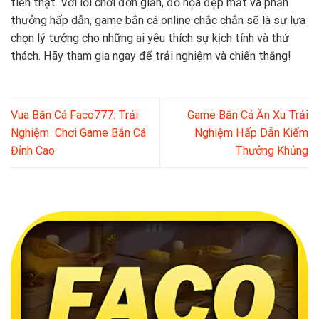
tiền thật. Với lối chơi đơn giản, đồ họa đẹp mắt và phần
thưởng hấp dẫn, game bắn cá online chắc chắn sẽ là sự lựa
chọn lý tưởng cho những ai yêu thích sự kịch tính và thử
thách. Hãy tham gia ngay để trải nghiệm và chiến thắng!
Vua Bắn Cá Faco777: Trải
Game Bắn Cá Ăn Xu Trải
Nghiệm Chơi Game Bắn Cá
Nghiệm Hấp Dẫn Kiếm
Đỉnh Cao
Thưởng Khủng