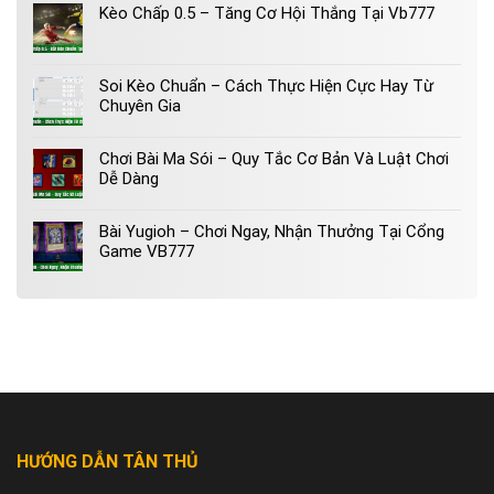
Kèo Chấp 0.5 – Tăng Cơ Hội Thắng Tại Vb777
Soi Kèo Chuẩn – Cách Thực Hiện Cực Hay Từ
Chuyên Gia
Chơi Bài Ma Sói – Quy Tắc Cơ Bản Và Luật Chơi
Dễ Dàng
Bài Yugioh – Chơi Ngay, Nhận Thưởng Tại Cổng
Game VB777
HƯỚNG DẪN TÂN THỦ