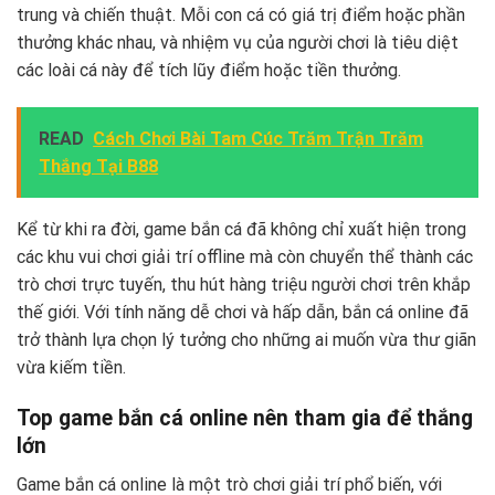
trung và chiến thuật. Mỗi con cá có giá trị điểm hoặc phần
thưởng khác nhau, và nhiệm vụ của người chơi là tiêu diệt
các loài cá này để tích lũy điểm hoặc tiền thưởng.
READ
Cách Chơi Bài Tam Cúc Trăm Trận Trăm
Thắng Tại B88
Kể từ khi ra đời, game bắn cá đã không chỉ xuất hiện trong
các khu vui chơi giải trí offline mà còn chuyển thể thành các
trò chơi trực tuyến, thu hút hàng triệu người chơi trên khắp
thế giới. Với tính năng dễ chơi và hấp dẫn, bắn cá online đã
trở thành lựa chọn lý tưởng cho những ai muốn vừa thư giãn
vừa kiếm tiền.
Top game bắn cá online nên tham gia để thắng
lớn
Game bắn cá online là một trò chơi giải trí phổ biến, với