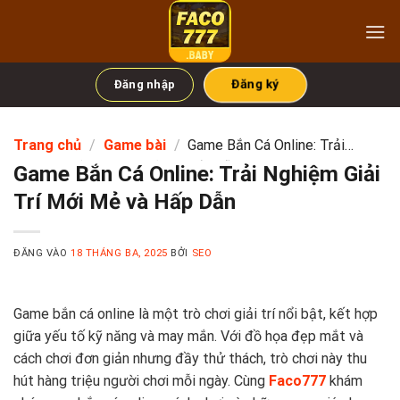
Bỏ
qua
nội
dung
Đăng ký
Đăng nhập
Trang chủ
/
Game bài
/
Game Bắn Cá Online: Trải
Nghiệm Giải Trí Mới Mẻ và Hấp Dẫn
Game Bắn Cá Online: Trải Nghiệm Giải
Trí Mới Mẻ và Hấp Dẫn
ĐĂNG VÀO
18 THÁNG BA, 2025
BỞI
SEO
Game bắn cá online là một trò chơi giải trí nổi bật, kết hợp
giữa yếu tố kỹ năng và may mắn. Với đồ họa đẹp mắt và
cách chơi đơn giản nhưng đầy thử thách, trò chơi này thu
hút hàng triệu người chơi mỗi ngày. Cùng
Faco777
khám