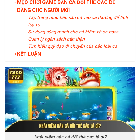
MẸO CHƠI GAME BẮN CÁ ĐỔI THẺ CÀO DỄ
DÀNG CHO NGƯỜI MỚI
Tập trung mục tiêu săn cá vào cá thường để tích
lũy xu
Sử dụng súng mạnh cho cá hiếm và cá boss
Quản lý ngân sách cẩn thận
Tìm hiểu quỹ đạo di chuyển của các loài cá
KẾT LUẬN
Khái niệm bắn cá đổi thẻ cào là gì?