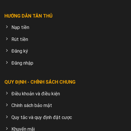
HƯỚNG DẪN TÂN THỦ
Nạp tiền
Rút tiền
Đăng ký
Đăng nhập
QUY ĐỊNH - CHÍNH SÁCH CHUNG
Điều khoản và điều kiện
Chính sách bảo mật
Quy tắc và quy định đặt cược
Khuyến mãi