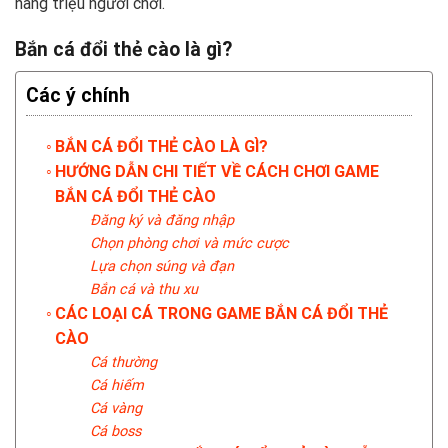
hàng triệu người chơi.
Bắn cá đổi thẻ cào là gì?
Các ý chính
BẮN CÁ ĐỔI THẺ CÀO LÀ GÌ?
HƯỚNG DẪN CHI TIẾT VỀ CÁCH CHƠI GAME
BẮN CÁ ĐỔI THẺ CÀO
Đăng ký và đăng nhập
Chọn phòng chơi và mức cược
Lựa chọn súng và đạn
Bắn cá và thu xu
CÁC LOẠI CÁ TRONG GAME BẮN CÁ ĐỔI THẺ
CÀO
Cá thường
Cá hiếm
Cá vàng
Cá boss