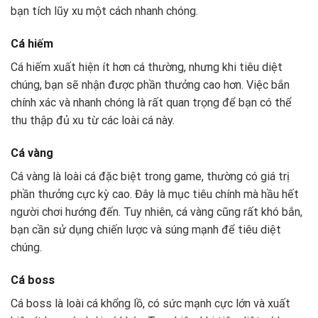
bạn tích lũy xu một cách nhanh chóng.
Cá hiếm
Cá hiếm xuất hiện ít hơn cá thường, nhưng khi tiêu diệt
chúng, bạn sẽ nhận được phần thưởng cao hơn. Việc bắn
chính xác và nhanh chóng là rất quan trọng để bạn có thể
thu thập đủ xu từ các loài cá này.
Cá vàng
Cá vàng là loài cá đặc biệt trong game, thường có giá trị
phần thưởng cực kỳ cao. Đây là mục tiêu chính mà hầu hết
người chơi hướng đến. Tuy nhiên, cá vàng cũng rất khó bắn,
bạn cần sử dụng chiến lược và súng mạnh để tiêu diệt
chúng.
Cá boss
Cá boss là loài cá khổng lồ, có sức mạnh cực lớn và xuất