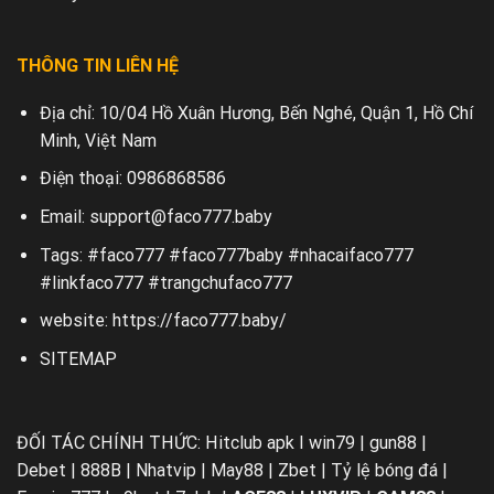
THÔNG TIN LIÊN HỆ
Địa chỉ:
10/04 Hồ Xuân Hương, Bến Nghé, Quận 1, Hồ Chí
Minh, Việt Nam
Điện thoại:
0986868586
Email:
support@faco777.baby
Tags:
#faco777 #faco777baby #nhacaifaco777
#linkfaco777 #trangchufaco777
website:
https://faco777.baby/
SITEMAP
ĐỐI TÁC CHÍNH THỨC:
Hitclub apk
I
win79
|
gun88
|
Debet
|
888B
|
Nhatvip
|
May88
|
Zbet
|
Tỷ lệ bóng đá
|