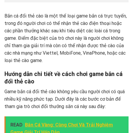
Bắn cá đổi thẻ cào là một thể loại game bắn cá trực tuyến,
trong đó người chơi có thể nhận thẻ cào điện thoại hoặc
các phần thưởng khác sau khi tiêu diệt các loài cá trong
game. Điểm đặc biệt của trò chơi này là người chơi không
chỉ tham gia giải trí mà còn có thể nhận được thẻ cào của
các nhà mạng như Viettel, MobiFone, VinaPhone, hoặc các
loại thẻ cào game.
Hướng dẫn chi tiết về cách chơi game bắn cá
đổi thẻ cào
Game bắn cá đổi thẻ cào không yêu cầu người chơi có quá
nhiều kỹ năng phức tạp. Dưới đây là các bước cơ bản để
tham gia trò chơi đổi thưởng săn cá này sau đây:
READ
Bắn Cá Vàng: Cùng Chơi Và Trải Nghiệm
Game Giải Trí Hấp Dẫn