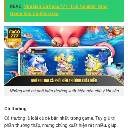
READ
Vua Bắn Cá Faco777: Trải Nghiệm Chơi
Game Bắn Cá Đỉnh Cao
Những loại cá phổ biến thường xuất hiện nên chú ý khi săn
Cá thường
Cá thường là loài cá dễ bắn nhất trong game. Tuy giá trị
phần thưởng thấp, nhưng chúng xuất hiện rất nhiều, giúp