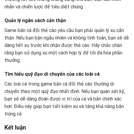
nhẫn và chiến lược để tiêu diệt chúng.
Quản lý ngân sách cẩn thận
Game bắn cá đổi thẻ cào yêu cầu bạn phải quản lý xu cẩn
thận. Nếu bạn bắn ngẫu nhiên và không tính toán, bạn sẽ dễ
dàng hết xu trước khi nhận được thẻ cào. Hãy chắc chắn
rằng bạn sử dụng xu một cách hợp lý để tối đa hóa phần
thưởng.
Tìm hiểu quỹ đạo di chuyển của các loài cá
Các loài cá trong game bắn cá đổi thẻ cào thường di
chuyển theo một quỹ đạo nhất định. Nếu bạn quan sát kỹ,
bạn sẽ dễ dàng đoán được vị trí của cá và bắn chính xác
hơn. Điều này giúp bạn tiết kiệm xu và tăng khả năng bắn
trúng cá.
Kết luận